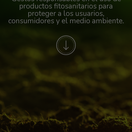
productos fitosanitarios para
proteger a los usuarios,
consumidores y el medio ambiente.