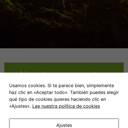
Nuestros proyectos
Usamos cookies. Si te parece bien, simplemente
haz clic en «Aceptar todo». También puedes elegir
qué tipo de cookies quieres haciendo clic en
«Ajustes».
Lee nuestra política de cookies
Ajustes