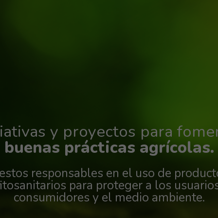
ciativas y proyectos para fome
buenas prácticas agrícolas.
estos responsables en el uso de product
fitosanitarios para proteger a los usuarios
consumidores y el medio ambiente.