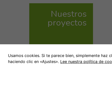
Nuestros
proyectos
Usamos cookies. Si te parece bien, simplemente haz cl
haciendo clic en «Ajustes».
Lee nuestra política de coo