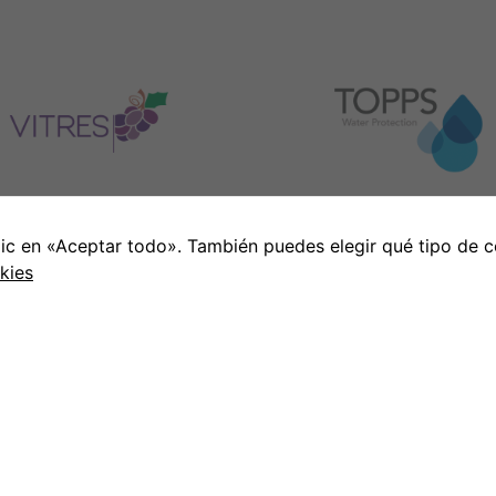
ic en «Aceptar todo». También puedes elegir qué tipo de c
kies