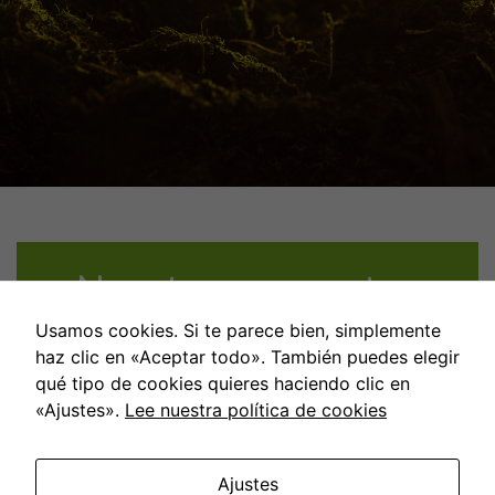
Nuestros proyectos
Usamos cookies. Si te parece bien, simplemente
haz clic en «Aceptar todo». También puedes elegir
qué tipo de cookies quieres haciendo clic en
«Ajustes».
Lee nuestra política de cookies
Ajustes