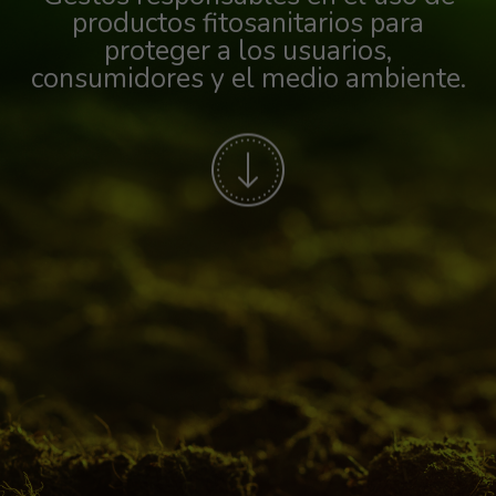
productos fitosanitarios para
proteger a los usuarios,
consumidores y el medio ambiente.